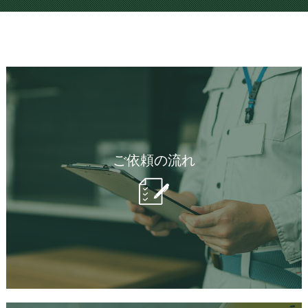
ご依頼の流れ