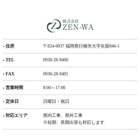
住所
〒824-0037 福岡県行橋市大字矢留846-1
TEL
0930-28-9400
FAX
0930-28-9401
営業時間
8:00～17:00
定休日
日曜日・祝日
対応エリア
県内工事、県外工事
※短期、長期出張も対応します