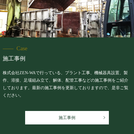
Case
施工事例
株式会社ZEN-WAで行っている、プラント工事、機械器具設置、製
作、溶接、足場組み立て、解体、配管工事などの施工事例をご紹介
しております。最新の施工事例を更新しておりますので、是非ご覧
ください。
施工事例