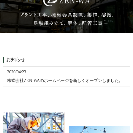
お知らせ
2020/04/23
株式会社ZEN-WAのホームページを新しくオープンしました。