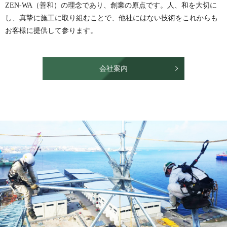
ZEN-WA（善和）の理念であり、創業の原点です。人、和を大切に
し、真摯に施工に取り組むことで、他社にはない技術をこれからも
お客様に提供して参ります。
会社案内